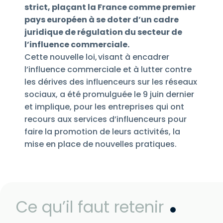
strict, plaçant la France comme premier
pays européen à se doter d’un cadre
juridique de régulation du secteur de
l’influence commerciale.
Cette nouvelle loi, visant à encadrer
l’influence commerciale et à lutter contre
les dérives des influenceurs sur les réseaux
sociaux, a été promulguée le 9 juin dernier
et implique, pour les entreprises qui ont
recours aux services d’influenceurs pour
faire la promotion de leurs activités, la
mise en place de nouvelles pratiques.
Ce qu’il faut retenir