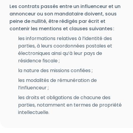
Les contrats passés entre un influenceur et un
annonceur ou son mandataire doivent, sous
peine de nullité, être rédigés par écrit et
contenir les mentions et clauses suivantes :
les informations relatives à l’identité des
parties, à leurs coordonnées postales et
électroniques ainsi qu’à leur pays de
résidence fiscale ;
la nature des missions confiées ;
les modalités de rémunération de
l’influenceur ;
les droits et obligations de chacune des
parties, notamment en termes de propriété
intellectuelle.