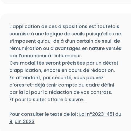
L’application de ces dispositions est toutefois
soumise à une logique de seuils puisqu’elles ne
s’imposent qu’au-delà d’un certain de seuil de
rémunération ou d’avantages en nature versés
par l’annonceur à l’influenceur.
Ces modalités seront précisées par un décret
d’application, encore en cours de rédaction.
En attendant, par sécurité, vous pouvez
d’ores-et-déjà tenir compte du cadre défini
par la loi pour la rédaction de vos contrats.
Et pour la suite : affaire à suivre…
Pour consulter le texte de loi :
Loi n°2023-451 du
9 juin 2023