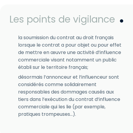
Les points de vigilance
la soumission du contrat au droit français
lorsque le contrat a pour objet ou pour effet
de mettre en œuvre une activité d’influence
commerciale visant notamment un public
établi sur le territoire français;
désormais l’annonceur et l’influenceur sont
considérés comme solidairement
responsables des dommages causés aux
tiers dans l’exécution du contrat d’influence
commerciale qui les lie
(par exemple,
pratiques trompeuses…).