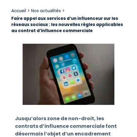
Accueil
>
Nos actualités
>
Faire appel aux services d’un influenceur sur les
réseaux sociaux : les nouvelles règles applicables
au contrat d’influence commerciale
Jusqu’alors zone de non-droit, les
contrats d’influence commerciale font
désormais l’objet d’un encadrement