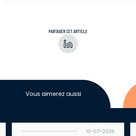
PARTAGER CET ARTICLE
Vous aimerez aussi
10-07-2026