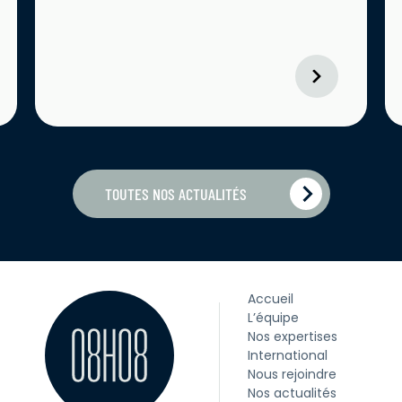
TOUTES NOS ACTUALITÉS
Accueil
L’équipe
Nos expertises
International
Nous rejoindre
Nos actualités