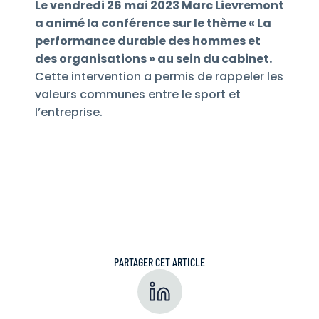
Le vendredi 26 mai 2023 Marc Lievremont
a animé la conférence sur le thème « La
performance durable des hommes et
des organisations » au sein du cabinet.
Cette intervention a permis de rappeler les
valeurs communes entre le sport et
l’entreprise.
PARTAGER CET ARTICLE