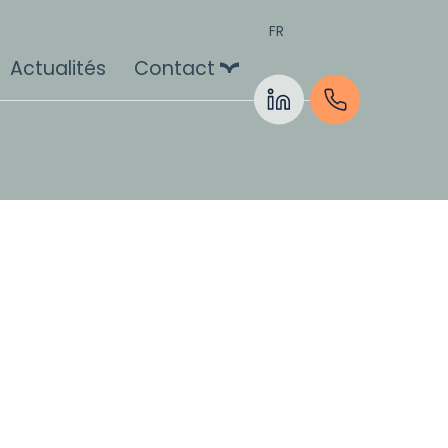
FR
Actualités
Contact