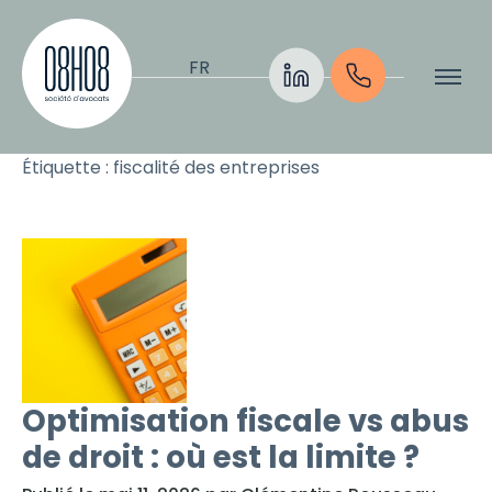
Aller au contenu
FR
Étiquette :
fiscalité des entreprises
Optimisation fiscale vs abus
de droit : où est la limite ?