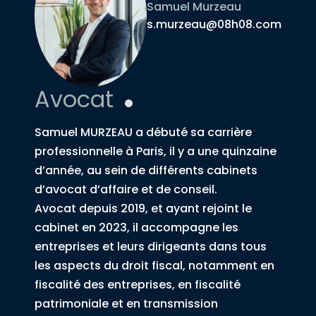
Samuel Murzeau
s.murzeau@08h08.com
Avocat
Samuel MURZEAU a débuté sa carrière
professionnelle à Paris, il y a une quinzaine
d’année, au sein de différents cabinets
d’avocat d’affaire et de conseil.
Avocat depuis 2019, et ayant rejoint le
cabinet en 2023, il accompagne les
entreprises et leurs dirigeants dans tous
les aspects du droit fiscal, notamment en
fiscalité des entreprises, en fiscalité
patrimoniale et en transmission