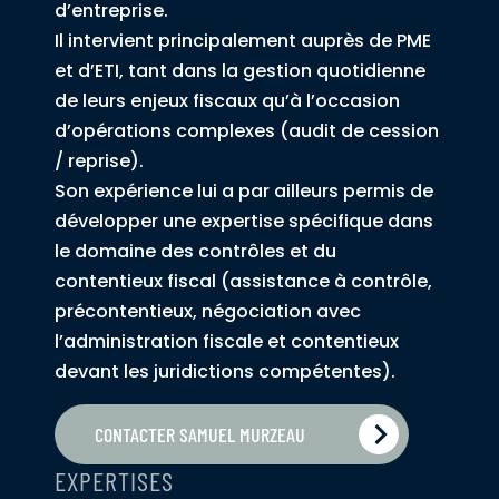
d’entreprise.
Il intervient principalement auprès de PME
et d’ETI, tant dans la gestion quotidienne
de leurs enjeux fiscaux qu’à l’occasion
d’opérations complexes (audit de cession
/ reprise).
Son expérience lui a par ailleurs permis de
développer une expertise spécifique dans
le domaine des contrôles et du
contentieux fiscal (assistance à contrôle,
précontentieux, négociation avec
l’administration fiscale et contentieux
devant les juridictions compétentes).
CONTACTER SAMUEL MURZEAU
EXPERTISES