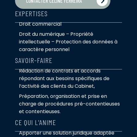
CONTACTER CÉLINE FERREIRA
EXPERTISES
Droit commercial
Droit du numérique – Propriété
intellectuelle – Protection des données à
caractère personnel
SAVOIR-FAIRE
Rédaction de contrats et accords
répondant aux besoins spécifiques de
l’activité des clients du Cabinet,
Préparation, organisation et prise en
charge de procédures pré-contentieuses
et contentieuses.
CE QUI L'ANIME
Apporter une solution juridique adaptée