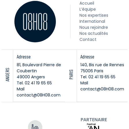
Accueil
L’équipe
Nos expertises
International
Nous rejoindre
Nos actualités
Contact
Adresse
Adresse
81, Boulevard Pierre de
140, Bis rue de Rennes
ANGERS
Coubertin
75006 Paris
PARIS
49000 Angers
Tel. 02 41 19 65 65
Tel. 02 41 19 65 65
Mail
Mail
contact@08H08.com
contact@08H08.com
PARTENAIRE