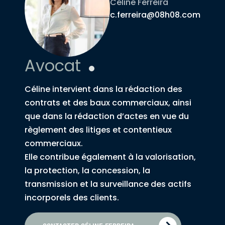
Céline Ferreira
c.ferreira@08h08.com
Avocat
Céline intervient dans la rédaction des
contrats et des baux commerciaux, ainsi
que dans la rédaction d’actes en vue du
règlement des litiges et contentieux
commerciaux.
Elle contribue également à la valorisation,
la protection, la concession, la
transmission et la surveillance des actifs
incorporels des clients.