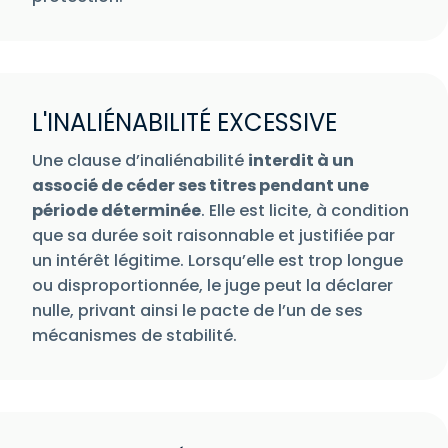
L'INALIÉNABILITÉ EXCESSIVE
Une clause d’inaliénabilité
interdit à un
associé de céder ses titres pendant une
période déterminée
. Elle est licite, à condition
que sa durée soit raisonnable et justifiée par
un intérêt légitime. Lorsqu’elle est trop longue
ou disproportionnée, le juge peut la déclarer
nulle, privant ainsi le pacte de l’un de ses
mécanismes de stabilité.