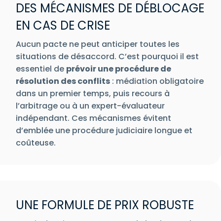
DES MÉCANISMES DE DÉBLOCAGE
EN CAS DE CRISE
Aucun pacte ne peut anticiper toutes les
situations de désaccord. C’est pourquoi il est
essentiel de
prévoir une procédure de
résolution des conflits
: médiation obligatoire
dans un premier temps, puis recours à
l’arbitrage ou à un expert-évaluateur
indépendant. Ces mécanismes évitent
d’emblée une procédure judiciaire longue et
coûteuse.
UNE FORMULE DE PRIX ROBUSTE