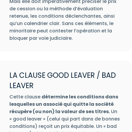
Mais elle doit impérativement préciser le prix
de cession ou la méthode d’évaluation
retenue, les conditions déclenchantes, ainsi
qu’un calendrier clair. Sans ces éléments, le
minoritaire peut contester l’opération et la
bloquer par voie judiciaire.
LA CLAUSE GOOD LEAVER / BAD
LEAVER
Cette clause
détermine les conditions dans
lesquelles un associé qui quitte la société
récupère (ou non) la valeur de ses titres.
Un
« good leaver » (celui qui part dans de bonnes
conditions) reçoit un prix équitable. Un « bad