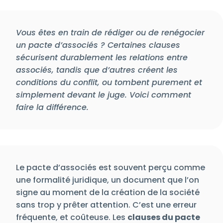
Vous êtes en train de rédiger ou de renégocier
un pacte d’associés ? Certaines clauses
sécurisent durablement les relations entre
associés, tandis que d’autres créent les
conditions du conflit, ou tombent purement et
simplement devant le juge. Voici comment
faire la différence.
Le pacte d’associés est souvent perçu comme
une formalité juridique, un document que l’on
signe au moment de la création de la société
sans trop y prêter attention. C’est une erreur
fréquente, et coûteuse. Les
clauses du pacte