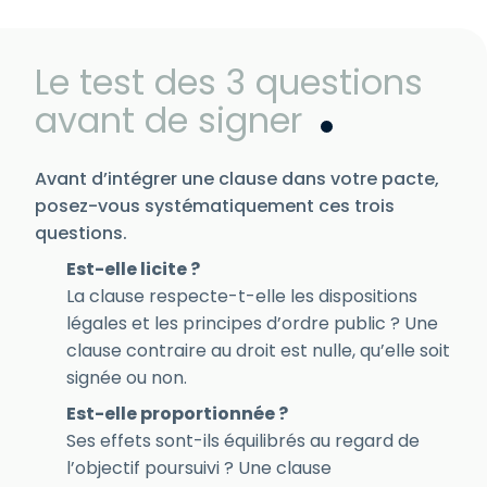
Le test des 3 questions
avant de signer
Avant d’intégrer une clause dans votre pacte,
posez-vous systématiquement ces trois
questions.
Est-elle licite ?
La clause respecte-t-elle les dispositions
légales et les principes d’ordre public ? Une
clause contraire au droit est nulle, qu’elle soit
signée ou non.
Est-elle proportionnée ?
Ses effets sont-ils équilibrés au regard de
l’objectif poursuivi ? Une clause