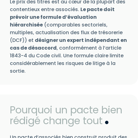
Le prix des titres est au cœur de la plupart des
contentieux entre associés.
Le pacte doit
prévoir une formule d’évaluation
hiérarchisée
(comparables sectoriels,
multiples, actualisation des flux de trésorerie
(DCF)) et
désigner un expert indépendant en
cas de désaccord
, conformément à l’article
1843-4 du Code civil. Une formule claire limite
considérablement les risques de litige à la
sortie.
Pourquoi un pacte bien
rédigé change tout
Un pacte d’associés bien construit produit des