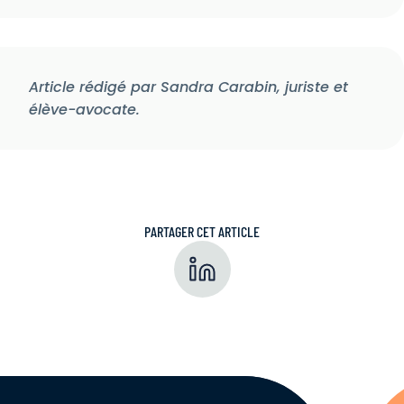
Article rédigé par Sandra Carabin, juriste et
élève-avocate.
PARTAGER CET ARTICLE