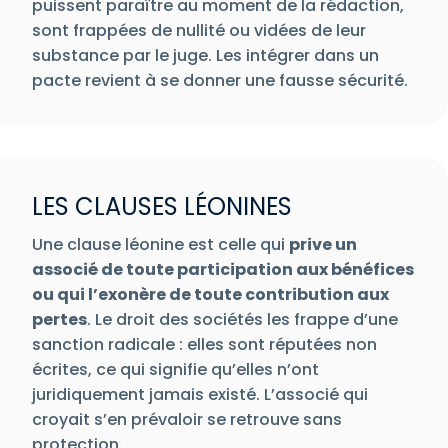
puissent paraître au moment de la rédaction,
sont frappées de nullité ou vidées de leur
substance par le juge. Les intégrer dans un
pacte revient à se donner une fausse sécurité.
LES CLAUSES LÉONINES
Une clause léonine est celle qui
prive un
associé de toute participation aux bénéfices
ou qui l’exonère de toute contribution aux
pertes
. Le droit des sociétés les frappe d’une
sanction radicale : elles sont réputées non
écrites, ce qui signifie qu’elles n’ont
juridiquement jamais existé. L’associé qui
croyait s’en prévaloir se retrouve sans
protection.