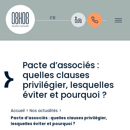
Aller au contenu
FR
Pacte d’associés :
quelles clauses
privilégier, lesquelles
éviter et pourquoi ?
Accueil
>
Nos actualités
>
Pacte d’associés : quelles clauses privilégier,
lesquelles éviter et pourquoi ?