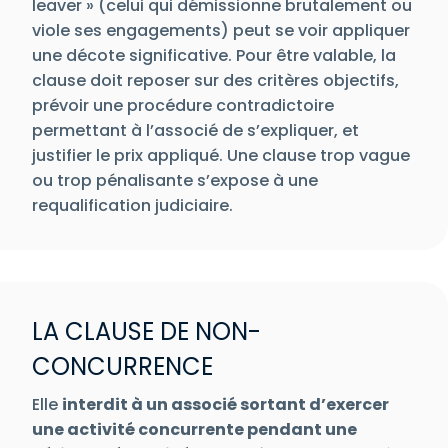
leaver » (celui qui démissionne brutalement ou
viole ses engagements) peut se voir appliquer
une décote significative. Pour être valable, la
clause doit reposer sur des critères objectifs,
prévoir une procédure contradictoire
permettant à l’associé de s’expliquer, et
justifier le prix appliqué. Une clause trop vague
ou trop pénalisante s’expose à une
requalification judiciaire.
LA CLAUSE DE NON-
CONCURRENCE
Elle
interdit à un associé sortant d’exercer
une activité concurrente pendant une