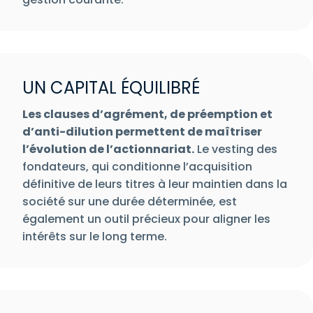
UN CAPITAL ÉQUILIBRÉ
Les clauses d’agrément, de préemption et
d’anti-dilution permettent de maîtriser
l’évolution de l’actionnariat.
Le vesting des
fondateurs, qui conditionne l’acquisition
définitive de leurs titres à leur maintien dans la
société sur une durée déterminée, est
également un outil précieux pour aligner les
intérêts sur le long terme.