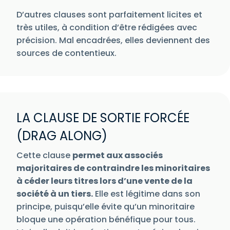
D’autres clauses sont parfaitement licites et
très utiles, à condition d’être rédigées avec
précision. Mal encadrées, elles deviennent des
sources de contentieux.
LA CLAUSE DE SORTIE FORCÉE
(DRAG ALONG)
Cette clause
permet aux associés
majoritaires de contraindre les minoritaires
à céder leurs titres lors d’une vente de la
société à un tiers.
Elle est légitime dans son
principe, puisqu’elle évite qu’un minoritaire
bloque une opération bénéfique pour tous.