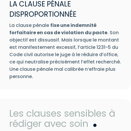
LA CLAUSE PÉNALE
DISPROPORTIONNÉE
La clause pénale
fixe une indemnité
forfaitaire en cas de violation du pacte
. Son
objectif est dissuasif. Mais lorsque le montant
est manifestement excessif, l’article 1231-5 du
Code civil autorise le juge à le réduire d’office,
ce qui neutralise précisément l’effet recherché.
Une clause pénale mal calibrée n’effraie plus
personne.
Les clauses sensibles à
rédiger avec soin