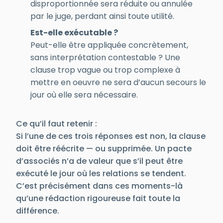
disproportionnée sera réduite ou annulée
par le juge, perdant ainsi toute utilité.
Est-elle exécutable ?
Peut-elle être appliquée concrètement,
sans interprétation contestable ? Une
clause trop vague ou trop complexe à
mettre en oeuvre ne sera d’aucun secours le
jour où elle sera nécessaire.
Ce qu’il faut retenir :
Si l’une de ces trois réponses est non, la clause
doit être réécrite — ou supprimée. Un pacte
d’associés n’a de valeur que s’il peut être
exécuté le jour où les relations se tendent.
C’est précisément dans ces moments-là
qu’une rédaction rigoureuse fait toute la
différence.