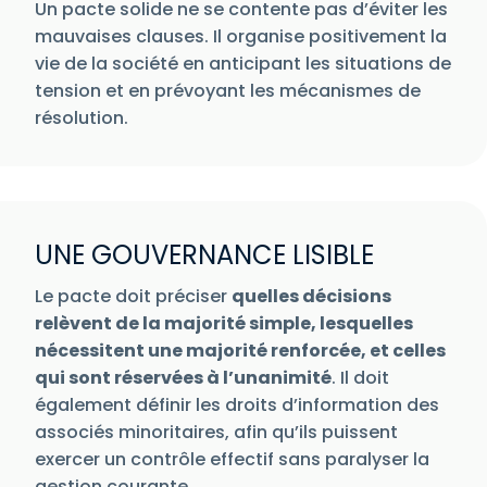
Un pacte solide ne se contente pas d’éviter les
mauvaises clauses. Il organise positivement la
vie de la société en anticipant les situations de
tension et en prévoyant les mécanismes de
résolution.
UNE GOUVERNANCE LISIBLE
Le pacte doit préciser
quelles décisions
relèvent de la majorité simple, lesquelles
nécessitent une majorité renforcée, et celles
qui sont réservées à l’unanimité
. Il doit
également définir les droits d’information des
associés minoritaires, afin qu’ils puissent
exercer un contrôle effectif sans paralyser la
gestion courante.