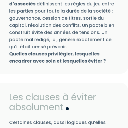
d’associés
définissent les règles du jeu entre
les parties pour toute la durée de la société :
gouvernance, cession de titres, sortie du
capital, résolution des conflits. Un pacte bien
construit évite des années de tensions. Un
pacte mal rédigé, lui, génère exactement ce
qu’il était censé prévenir.
Quelles clauses privilégier, lesquelles
encadrer avec soin et lesquelles éviter ?
Les clauses à éviter
absolument
Certaines clauses, aussi logiques qu’elles