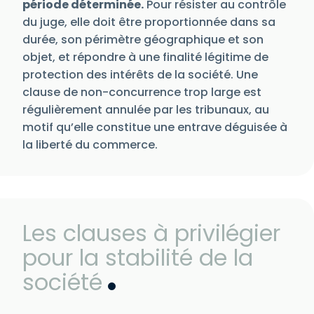
période déterminée.
Pour résister au contrôle
du juge, elle doit être proportionnée dans sa
durée, son périmètre géographique et son
objet, et répondre à une finalité légitime de
protection des intérêts de la société. Une
clause de non-concurrence trop large est
régulièrement annulée par les tribunaux, au
motif qu’elle constitue une entrave déguisée à
la liberté du commerce.
Les clauses à privilégier
pour la stabilité de la
société