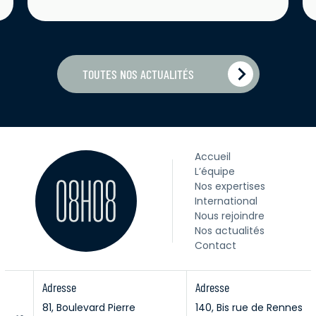
TOUTES NOS ACTUALITÉS
Accueil
L’équipe
Nos expertises
International
Nous rejoindre
Nos actualités
Contact
Adresse
Adresse
81, Boulevard Pierre
140, Bis rue de Rennes