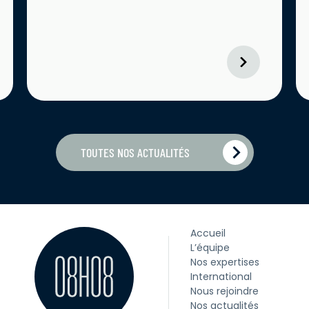
TOUTES NOS ACTUALITÉS
Accueil
L’équipe
Nos expertises
International
Nous rejoindre
Nos actualités