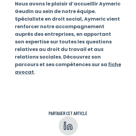
Nous avons le plaisir d’accueillir Aymeric
Geudin au sein de notre équipe.
Spécialiste en droit social, Aymeric vient
renforcer notre accompagnement
auprès des entreprises, en apportant
son expertise sur toutes les questions
relatives au droit du travail et aux
relations sociales. Découvrez son
parcours et ses compétences sur sa
fiche
avocat
.
PARTAGER CET ARTICLE