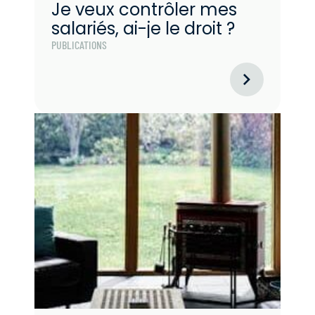
Je veux contrôler mes
salariés, ai-je le droit ?
PUBLICATIONS