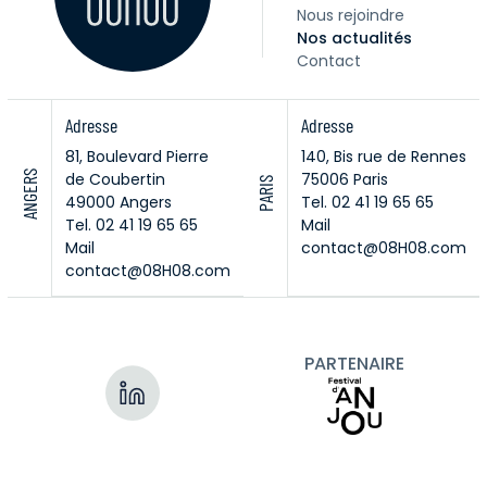
Nous rejoindre
Nos actualités
Contact
Adresse
Adresse
81, Boulevard Pierre
140, Bis rue de Rennes
ANGERS
de Coubertin
75006 Paris
PARIS
49000 Angers
Tel. 02 41 19 65 65
Tel. 02 41 19 65 65
Mail
Mail
contact@08H08.com
contact@08H08.com
PARTENAIRE