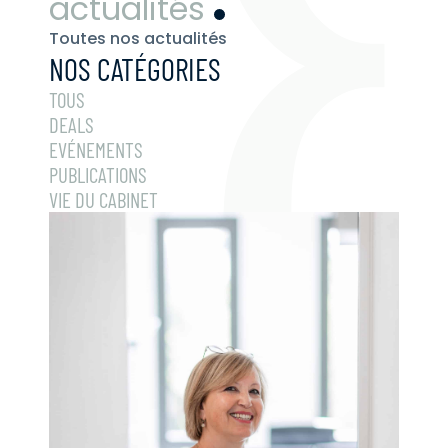
actualités
Toutes nos actualités
NOS CATÉGORIES
TOUS
DEALS
EVÉNEMENTS
PUBLICATIONS
VIE DU CABINET