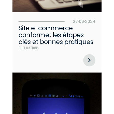
27·06·2024
Site e-commerce
conforme : les étapes
clés et bonnes pratiques
PUBLICATIONS