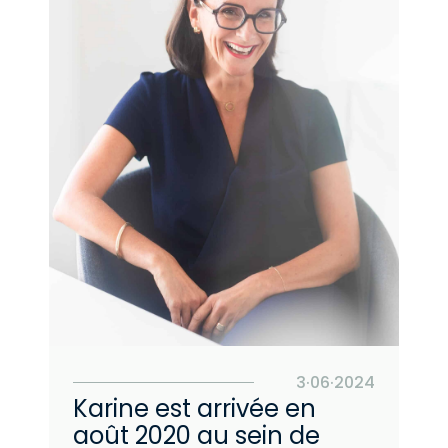
3·06·2024
Karine est arrivée en
août 2020 au sein de